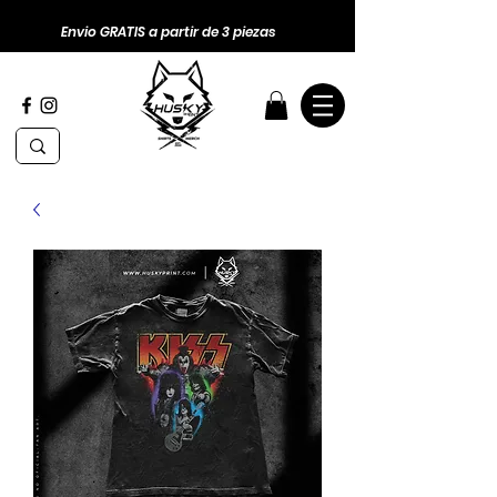
Envio GRATIS a partir de 3 piezas