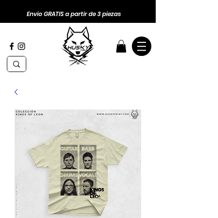
Envio GRATIS a partir de 3 piezas