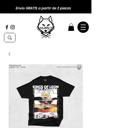
Envio GRATIS a partir de 3 piezas