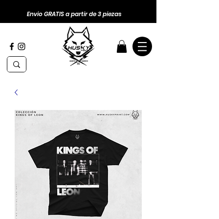
Envio GRATIS a partir de 3 piezas