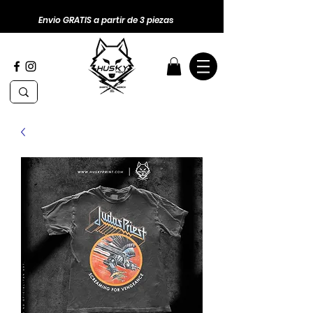
Envio GRATIS a partir de 3 piezas