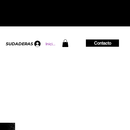
Contacto
SUDADERAS
Iniciar sesión