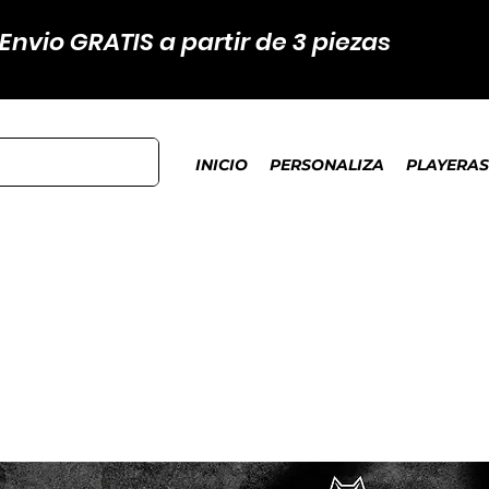
Envio GRATIS a partir de 3 piezas
INICIO
PERSONALIZA
PLAYERAS