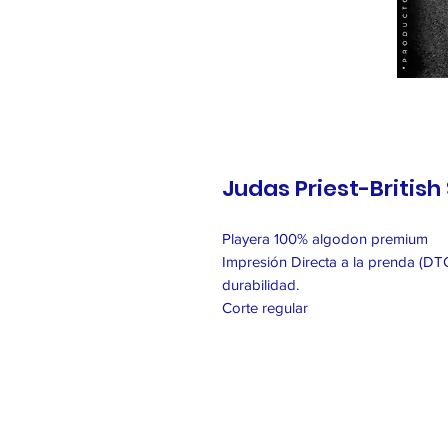
Judas Priest-British
Playera 100% algodon premium
Impresión Directa a la prenda (DTG
durabilidad.
Corte regular