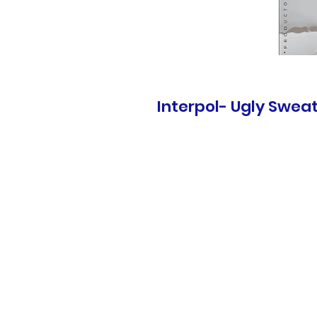
Interpol- Ugly Swea