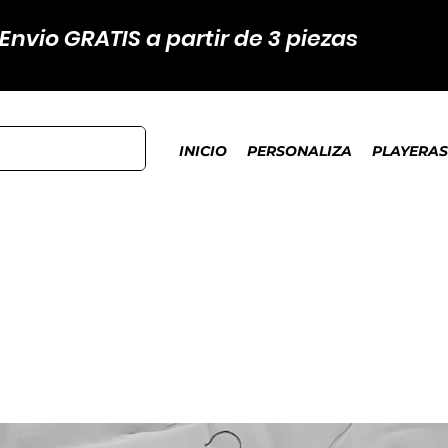
Envio GRATIS a partir de 3 piezas
INICIO
PERSONALIZA
PLAYERAS