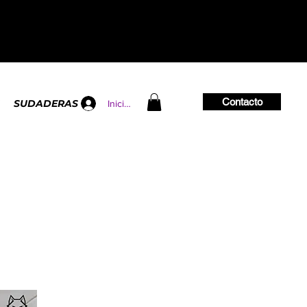
Contacto
SUDADERAS
Iniciar sesión