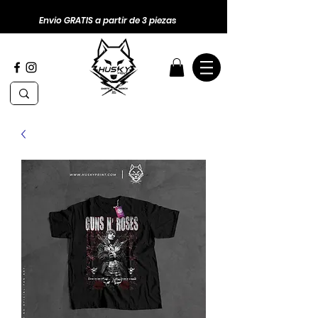
Envio GRATIS a partir de 3 piezas