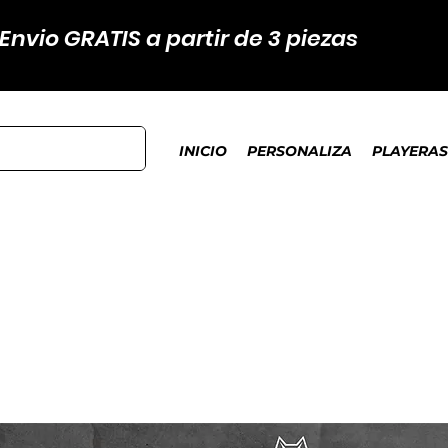
Envio GRATIS a partir de 3 piezas
INICIO
PERSONALIZA
PLAYERAS