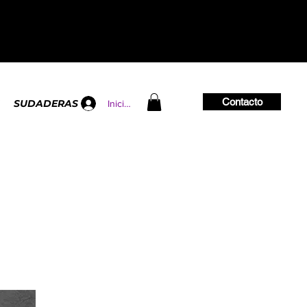
Contacto
SUDADERAS
Iniciar sesión