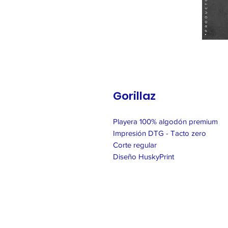
Gorillaz
Playera 100% algodón premium
Impresión DTG - Tacto zero
Corte regular
Diseño HuskyPrint