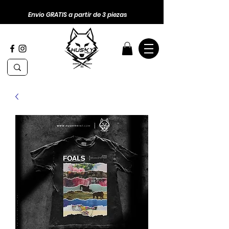
Envio GRATIS a partir de 3 piezas