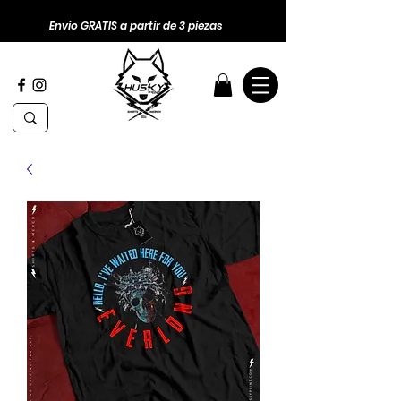
Envio GRATIS a partir de 3 piezas