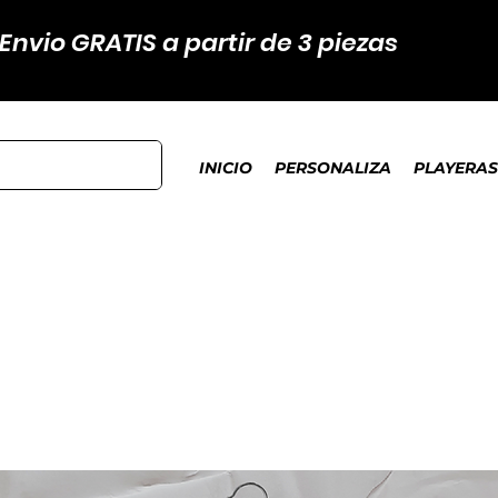
Envio GRATIS a partir de 3 piezas
INICIO
PERSONALIZA
PLAYERAS