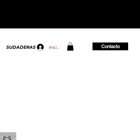
Contacto
SUDADERAS
Iniciar sesión