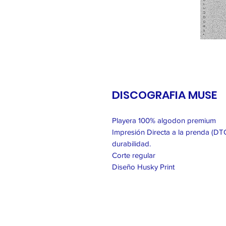
DISCOGRAFIA MUSE
Playera 100% algodon premium
Impresión Directa a la prenda (DTG
durabilidad.
Corte regular
Diseño Husky Print