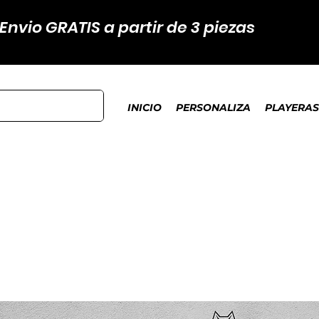
Envio GRATIS a partir de 3 piezas
INICIO
PERSONALIZA
PLAYERAS