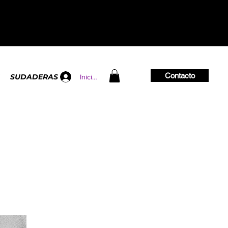
Contacto
SUDADERAS
Iniciar sesión