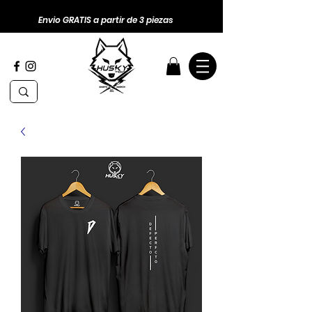
Envio GRATIS a partir de 3 piezas