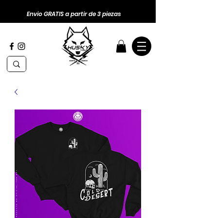
Envio GRATIS a partir de 3 piezas