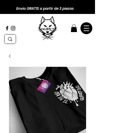
Envio GRATIS a partir de 3 piezas