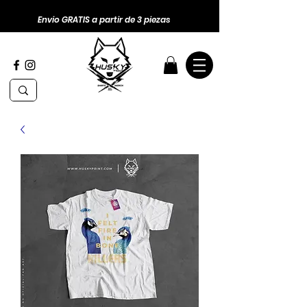
Envio GRATIS a partir de 3 piezas