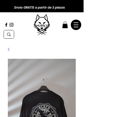
Envio GRATIS a partir de 3 piezas