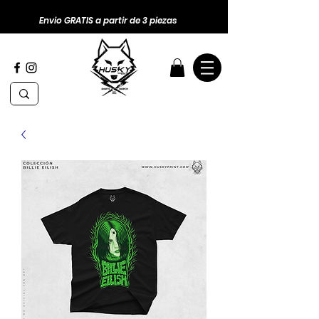
Envio GRATIS a partir de 3 piezas