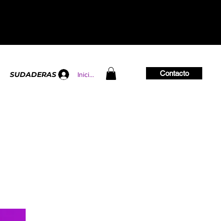
Contacto
SUDADERAS
Iniciar sesión