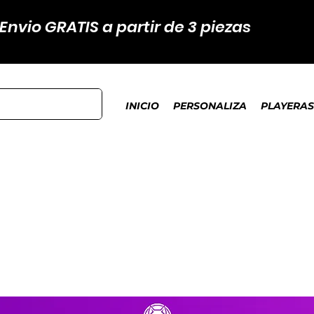
Envio GRATIS a partir de 3 piezas
INICIO
PERSONALIZA
PLAYERAS