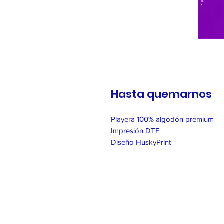
Hasta quemarnos
Playera 100% algodón premium
Impresión DTF
Diseño HuskyPrint