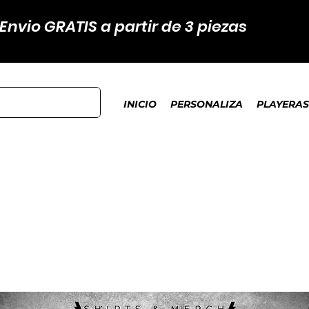
Envio GRATIS a partir de 3 piezas
INICIO
PERSONALIZA
PLAYERAS