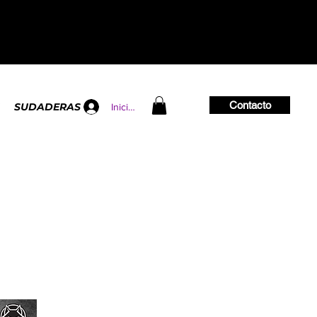
Contacto
SUDADERAS
Iniciar sesión