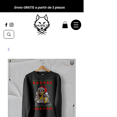
Envio GRATIS a partir de 3 piezas