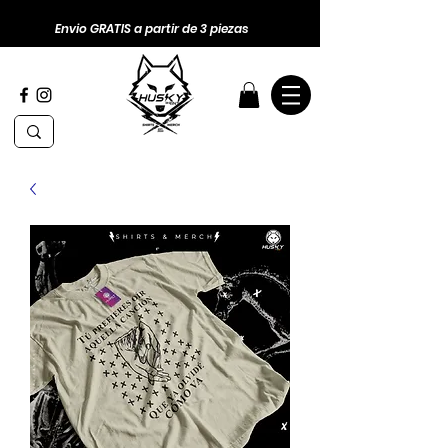
Envio GRATIS a partir de 3 piezas