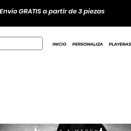
Envio GRATIS a partir de 3 piezas
INICIO
PERSONALIZA
PLAYERAS