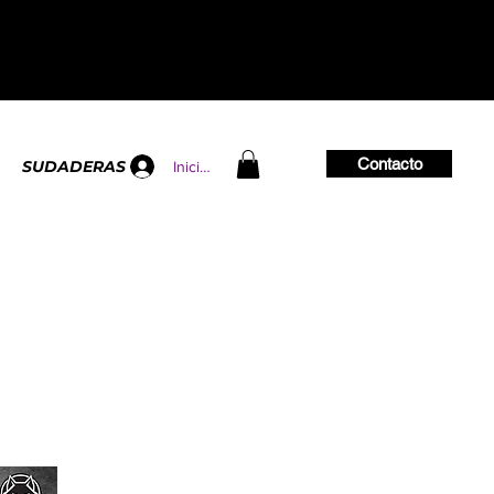
Contacto
SUDADERAS
Iniciar sesión