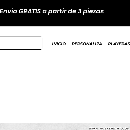
Envio GRATIS a partir de 3 piezas
INICIO
PERSONALIZA
PLAYERAS