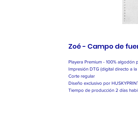
Zoé - Campo de fue
Playera Premium - 100% algodón 
Impresión DTG (digital directo a la
Corte regular
Diseño exclusivo por HUSKYPRIN
Tiempo de producción 2 días habi