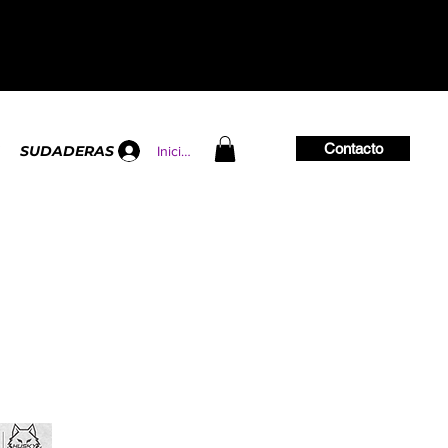
Contacto
SUDADERAS
Iniciar sesión