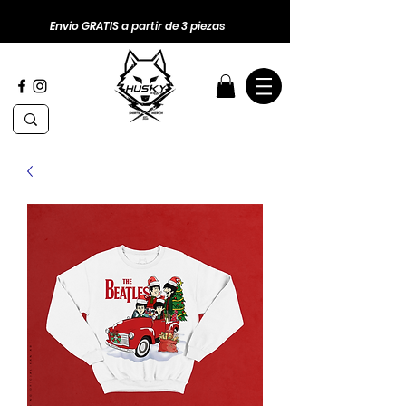
Envio GRATIS a partir de 3 piezas