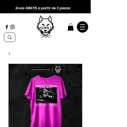
Envio GRATIS a partir de 3 piezas