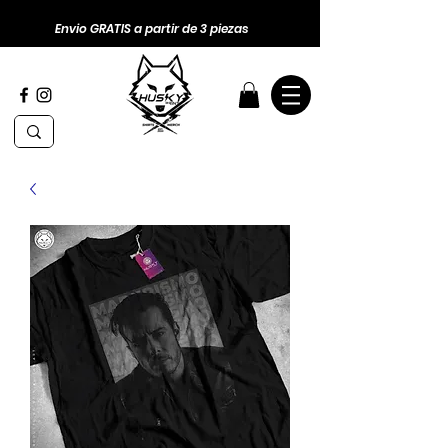
Envio GRATIS a partir de 3 piezas