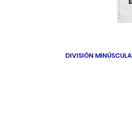
DIVISIÓN MINÚSCULA