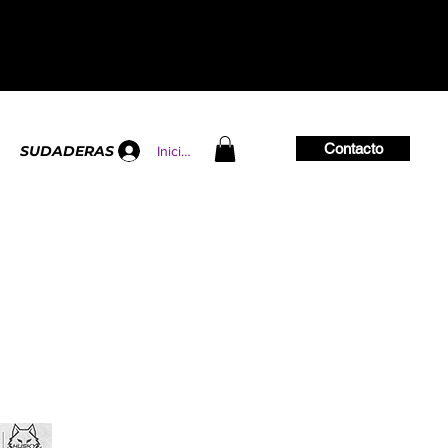
Contacto
SUDADERAS
Iniciar sesión