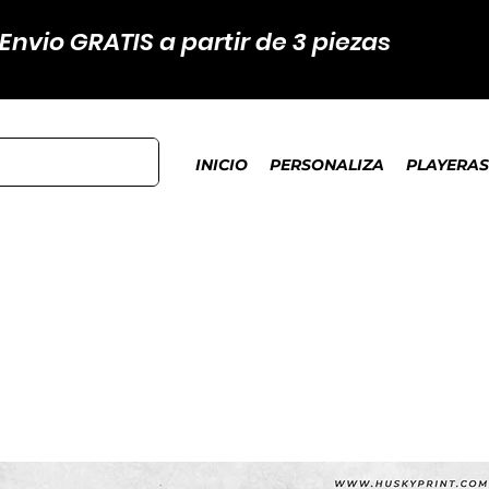
Envio GRATIS a partir de 3 piezas
INICIO
PERSONALIZA
PLAYERAS